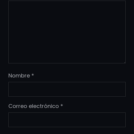
Nombre
*
Correo electrónico
*