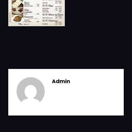
Admin