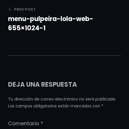
PREV POST
menu-pulpeira-lola-web-
655×1024-1
DEJA UNA RESPUESTA
Tu dirección de correo electrónico no será publicada.
Los campos obligatorios están marcados con
*
Comentario
*