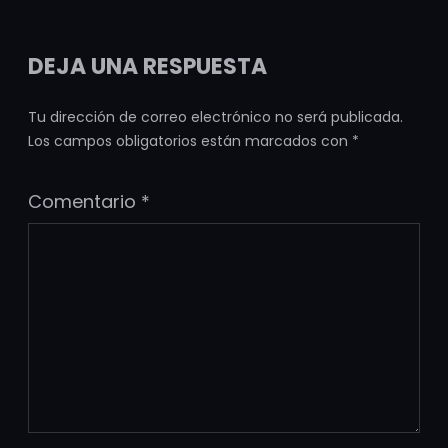
DEJA UNA RESPUESTA
Tu dirección de correo electrónico no será publicada.
Los campos obligatorios están marcados con
*
Comentario
*