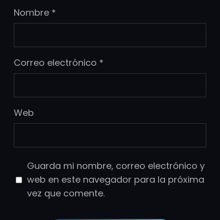
Nombre
*
Correo electrónico
*
Web
Guarda mi nombre, correo electrónico y
web en este navegador para la próxima
vez que comente.