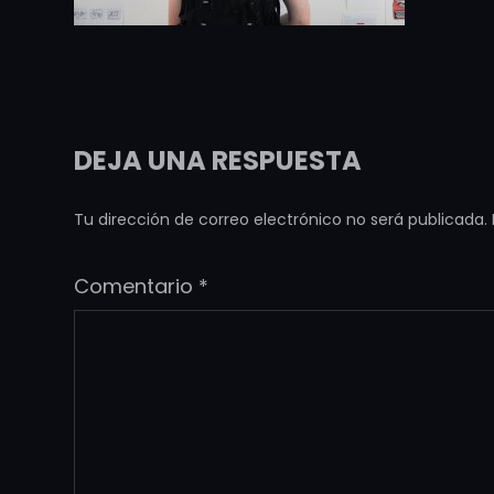
DEJA UNA RESPUESTA
Tu dirección de correo electrónico no será publicada.
Comentario
*