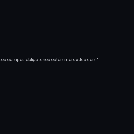
Los campos obligatorios están marcados con
*