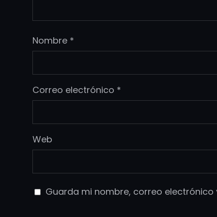
Nombre
*
Correo electrónico
*
Web
Guarda mi nombre, correo electrónico