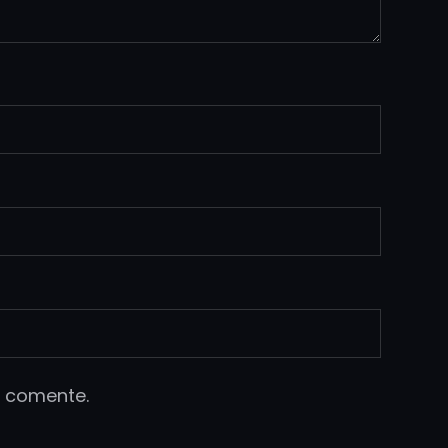
e comente.