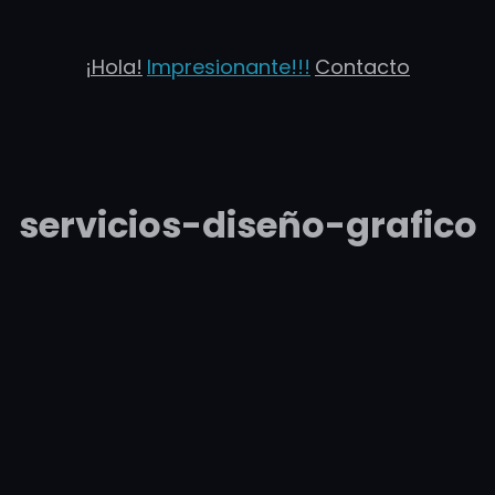
¡Hola!
Impresionante!!!
Contacto
servicios-diseño-grafico