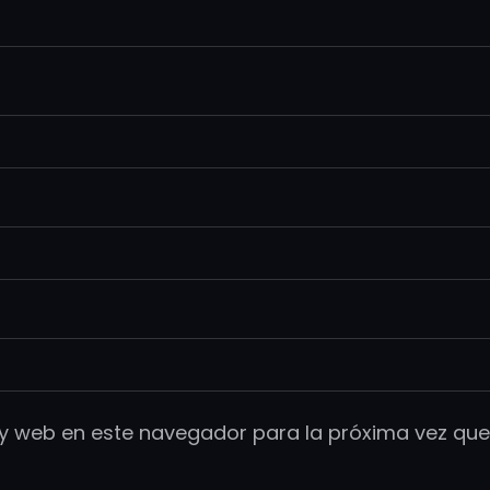
 y web en este navegador para la próxima vez qu